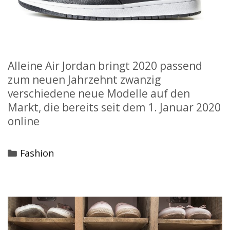
Alleine Air Jordan bringt 2020 passend
zum neuen Jahrzehnt zwanzig
verschiedene neue Modelle auf den
Markt, die bereits seit dem 1. Januar 2020
online
Categories
Fashion