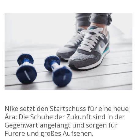
Nike setzt den Startschuss für eine neue
Ära: Die Schuhe der Zukunft sind in der
Gegenwart angelangt und sorgen für
Furore und großes Aufsehen.