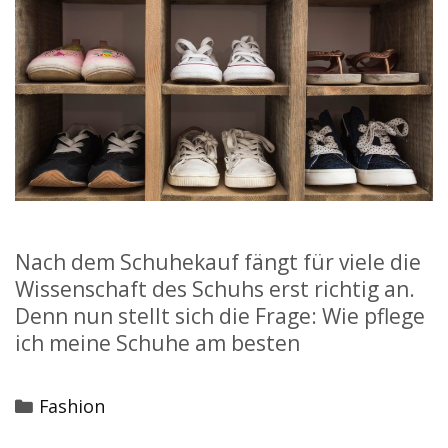
Nach dem Schuhekauf fängt für viele die
Wissenschaft des Schuhs erst richtig an.
Denn nun stellt sich die Frage: Wie pflege
ich meine Schuhe am besten
Categories
Fashion