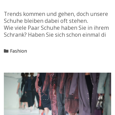
Trends kommen und gehen, doch unsere
Schuhe bleiben dabei oft stehen.
Wie viele Paar Schuhe haben Sie in ihrem
Schrank? Haben Sie sich schon einmal di
Categories
Fashion