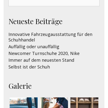
for:
Neueste Beiträge
Innovative Fahrzeugausstattung für den
Schuhhandel
Auffällig oder unauffällig
Newcomer Turnschuhe 2020, Nike
Immer auf dem neuesten Stand
Selbst ist der Schuh
Galerie