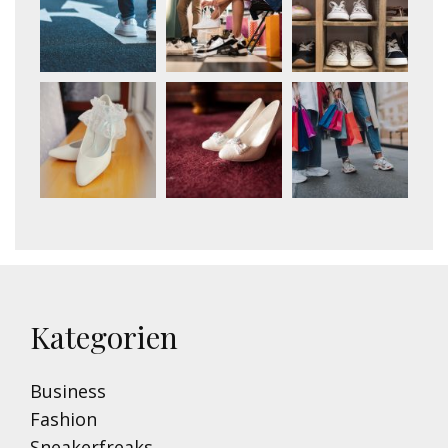
Kategorien
Business
Fashion
Sneakerfreaks