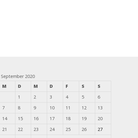
September 2020
M
D
M
D
F
S
S
1
2
3
4
5
6
7
8
9
10
11
12
13
14
15
16
17
18
19
20
21
22
23
24
25
26
27