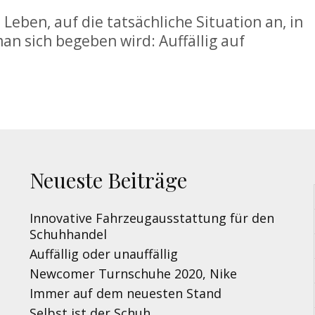
Leben, auf die tatsächliche Situation an, in
man sich begeben wird: Auffällig auf
Neueste Beiträge
Innovative Fahrzeugausstattung für den
Schuhhandel
Auffällig oder unauffällig
Newcomer Turnschuhe 2020, Nike
Immer auf dem neuesten Stand
Selbst ist der Schuh