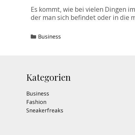
Es kommt, wie bei vielen Dingen im 
der man sich befindet oder in die 
Categories
Business
Kategorien
Business
Fashion
Sneakerfreaks