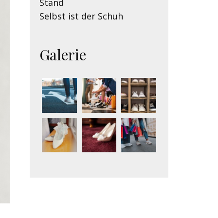
Stand
Selbst ist der Schuh
Galerie